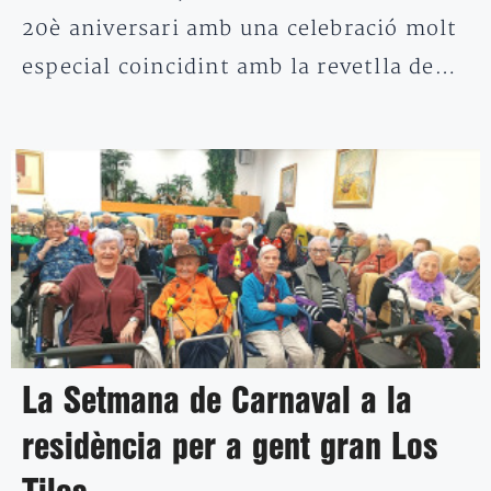
20è aniversari amb una celebració molt
especial coincidint amb la revetlla de…
La Setmana de Carnaval a la
residència per a gent gran Los