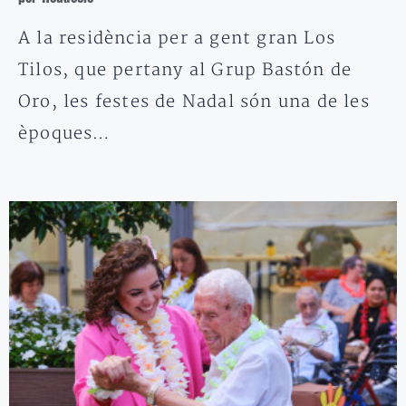
A la residència per a gent gran Los
Tilos, que pertany al Grup Bastón de
Oro, les festes de Nadal són una de les
èpoques…