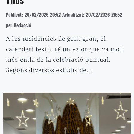
Tilos
Publicat: 20/02/2026 20:52
Actualitzat: 20/02/2026 20:52
per Redacció
A les residències de gent gran, el
calendari festiu té un valor que va molt
més enllà de la celebració puntual.
Segons diversos estudis de…