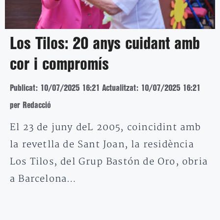
Los Tilos: 20 anys cuidant amb
cor i compromís
Publicat: 10/07/2025 16:21
Actualitzat: 10/07/2025 16:21
per Redacció
El 23 de juny deL 2005, coincidint amb
la revetlla de Sant Joan, la residència
Los Tilos, del Grup Bastón de Oro, obria
a Barcelona…