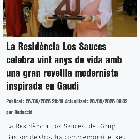
La Residència Los Sauces
celebra vint anys de vida amb
una gran revetlla modernista
inspirada en Gaudí
Publicat: 26/06/2026 20:49
Actualitzat: 28/06/2026 09:02
per Redacció
La Residència Los Sauces, del Grup
Bastón de Oro, ha commemorat el seu