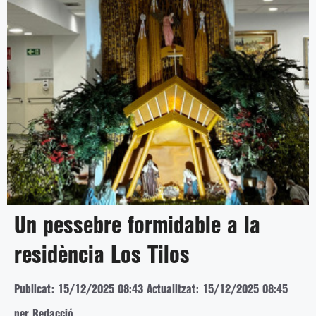
Un pessebre formidable a la
residència Los Tilos
Publicat: 15/12/2025 08:43
Actualitzat: 15/12/2025 08:45
per Redacció