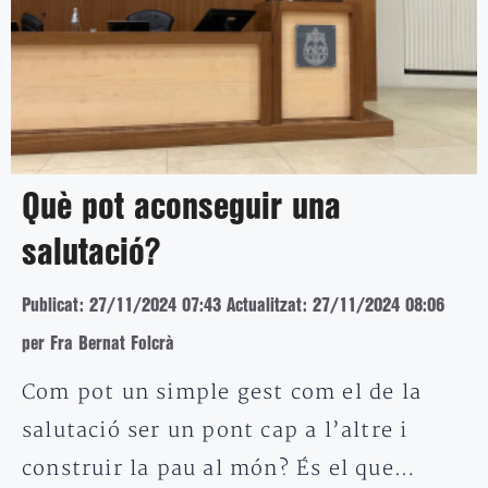
Què pot aconseguir una
salutació?
Publicat: 27/11/2024 07:43
Actualitzat: 27/11/2024 08:06
per Fra Bernat Folcrà
Com pot un simple gest com el de la
salutació ser un pont cap a l’altre i
construir la pau al món? És el que…