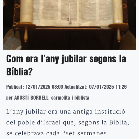
Com era l’any jubilar segons la
Bíblia?
Publicat: 12/01/2025 08:00
Actualitzat: 07/01/2025 11:26
per AGUSTÍ BORRELL, carmelita i biblista
L’any jubilar era una antiga institució
del poble d’Israel que, segons la Bíblia,
se celebrava cada “set setmanes