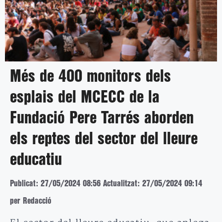
Més de 400 monitors dels
esplais del MCECC de la
Fundació Pere Tarrés aborden
els reptes del sector del lleure
educatiu
Publicat: 27/05/2024 08:56
Actualitzat: 27/05/2024 09:14
per Redacció