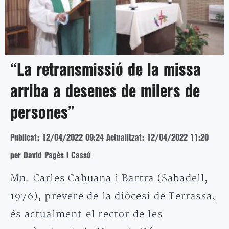
“La retransmissió de la missa
arriba a desenes de milers de
persones”
Publicat: 12/04/2022 09:24
Actualitzat: 12/04/2022 11:20
per David Pagès i Cassú
Mn. Carles Cahuana i Bartra (Sabadell,
1976), prevere de la diòcesi de Terrassa,
és actualment el rector de les