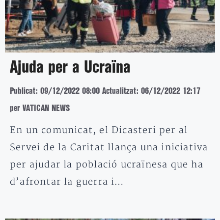
Ajuda per a Ucraïna
Publicat: 09/12/2022 08:00
Actualitzat: 06/12/2022 12:17
per VATICAN NEWS
En un comunicat, el Dicasteri per al
Servei de la Caritat llança una iniciativa
per ajudar la població ucraïnesa que ha
d’afrontar la guerra i…