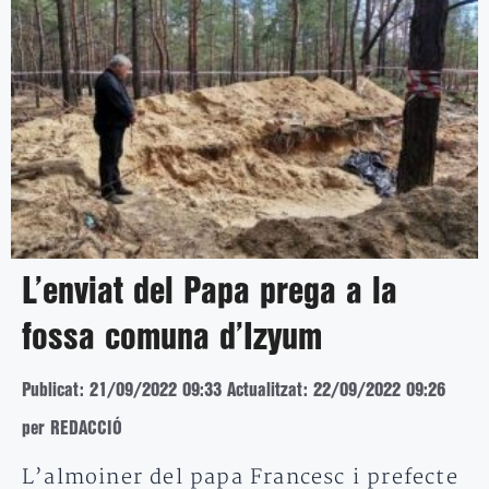
L’enviat del Papa prega a la
fossa comuna d’Izyum
Publicat: 21/09/2022 09:33
Actualitzat: 22/09/2022 09:26
per REDACCIÓ
L’almoiner del papa Francesc i prefecte