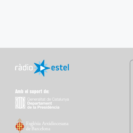
Amb el suport de: