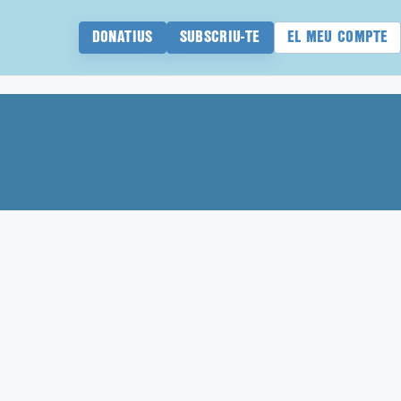
DONATIUS
SUBSCRIU-TE
EL MEU COMPTE