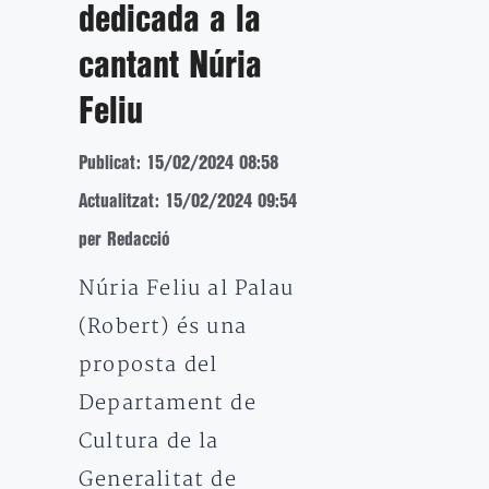
dedicada a la
cantant Núria
Feliu
Publicat: 15/02/2024 08:58
Actualitzat: 15/02/2024 09:54
per Redacció
Núria Feliu al Palau
(Robert) és una
proposta del
Departament de
Cultura de la
Generalitat de