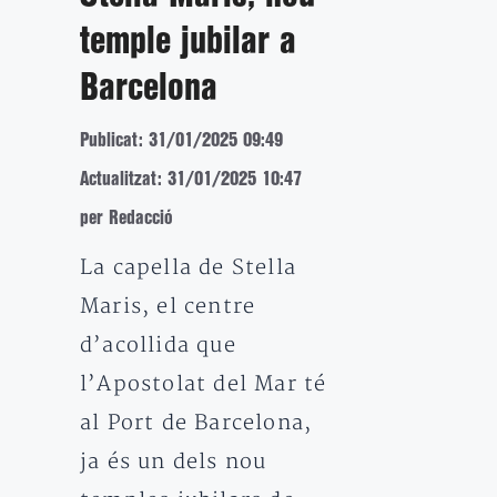
temple jubilar a
Barcelona
Publicat: 31/01/2025 09:49
Actualitzat: 31/01/2025 10:47
per Redacció
La capella de Stella
Maris, el centre
d’acollida que
l’Apostolat del Mar té
al Port de Barcelona,
ja és un dels nou