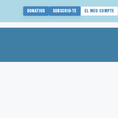
DONATIUS
SUBSCRIU-TE
EL MEU COMPTE