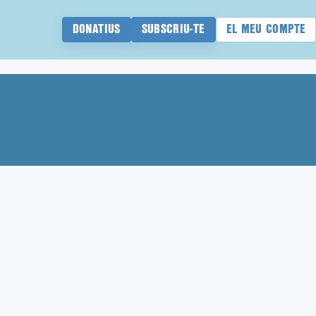
DONATIUS
SUBSCRIU-TE
EL MEU COMPTE
a