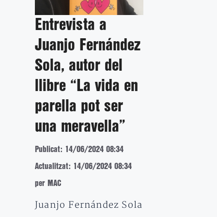
Entrevista a
Juanjo Fernández
Sola, autor del
llibre “La vida en
parella pot ser
una meravella”
Publicat: 14/06/2024 08:34
Actualitzat: 14/06/2024 08:34
per MAC
Juanjo Fernández Sola