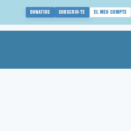
DONATIUS
SUBSCRIU-TE
EL MEU COMPTE