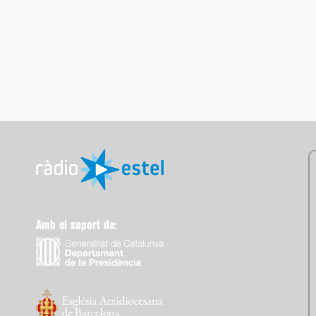
Amb el suport de: