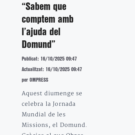
“Sabem que
comptem amb
l’ajuda del
Domund”
Publicat: 16/10/2025 09:47
Actualitzat: 16/10/2025 09:47
per OMPRESS
Aquest diumenge se
celebra la Jornada
Mundial de les
Missions, el Domund.