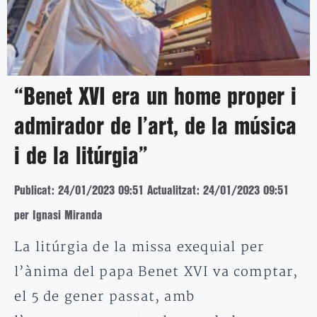
“Benet XVI era un home proper i
admirador de l’art, de la música
i de la litúrgia”
Publicat: 24/01/2023 09:51
Actualitzat: 24/01/2023 09:51
per Ignasi Miranda
La litúrgia de la missa exequial per
l’ànima del papa Benet XVI va comptar,
el 5 de gener passat, amb