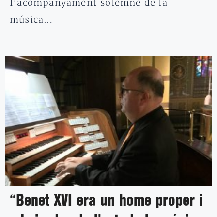
l’acompanyament solemne de la
música…
“Benet XVI era un home proper i