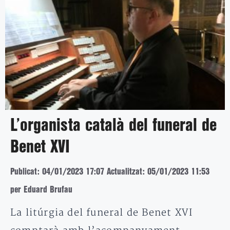
L’organista català del funeral de
Benet XVI
Publicat: 04/01/2023 17:07
Actualitzat: 05/01/2023 11:53
per Eduard Brufau
La litúrgia del funeral de Benet XVI