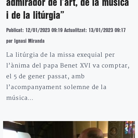
admirador de l’art, de la música
i de la litúrgia”
Publicat: 12/01/2023 09:19
Actualitzat: 13/01/2023 09:17
per Ignasi Miranda
La litúrgia de la missa exequial per
l’ànima del papa Benet XVI va comptar,
el 5 de gener passat, amb
l’acompanyament solemne de la
música…