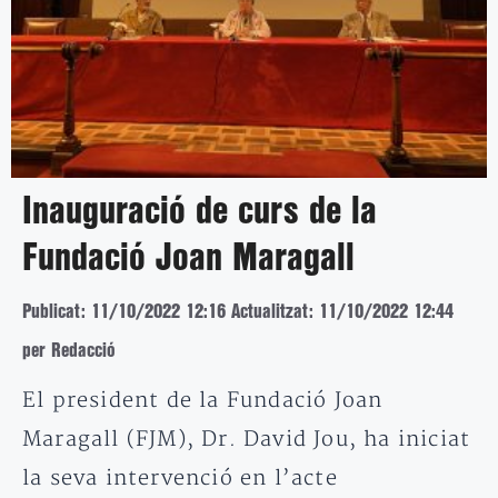
Inauguració de curs de la
Fundació Joan Maragall
Publicat: 11/10/2022 12:16
Actualitzat: 11/10/2022 12:44
per Redacció
El president de la Fundació Joan
Maragall (FJM), Dr. David Jou, ha iniciat
la seva intervenció en l’acte