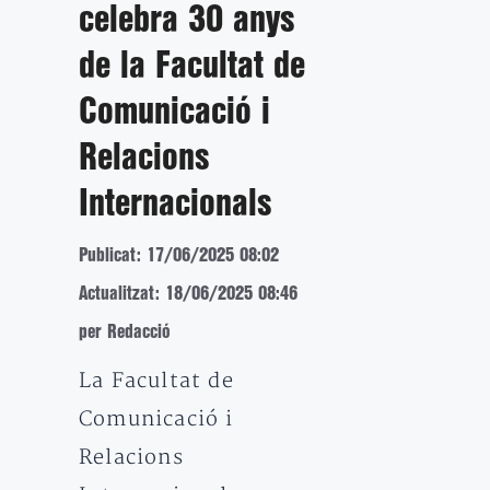
celebra 30 anys
de la Facultat de
Comunicació i
Relacions
Internacionals
Publicat: 17/06/2025 08:02
Actualitzat: 18/06/2025 08:46
per Redacció
La Facultat de
Comunicació i
Relacions