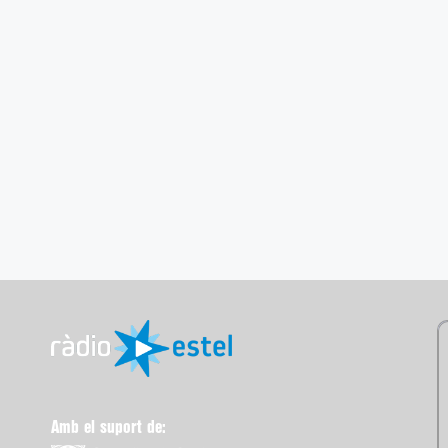
Amb el suport de: