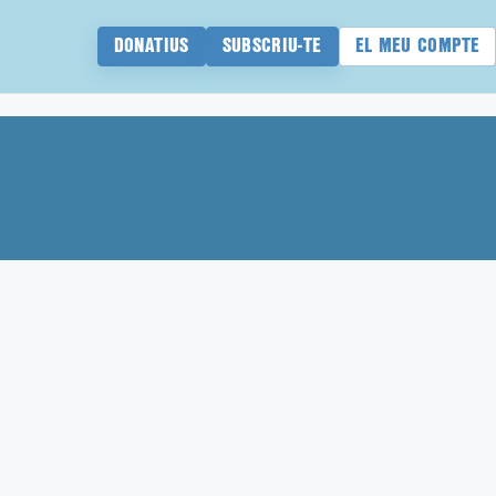
DONATIUS
SUBSCRIU-TE
EL MEU COMPTE