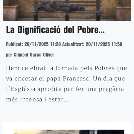
La Dignificació del Pobre…
Publicat: 20/11/2025 11:28
Actualitzat: 20/11/2025 11:59
per Climent Garau Oliver
Hem celebrat la Jornada pels Pobres que
va encetar el papa Francesc. Un dia que
l´Església aprofita per fer una pregària
més intensa i estar…