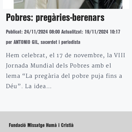
Pobres: pregàries-berenars
Publicat: 24/11/2024 08:00
Actualitzat: 19/11/2024 10:17
per ANTONIO GIL, sacerdot i periodista
Hem celebrat, el 17 de novembre, la VIII
Jornada Mundial dels Pobres amb el
lema “La pregària del pobre puja fins a
Déu”. La idea…
Fundació Missatge Humà i Cristià