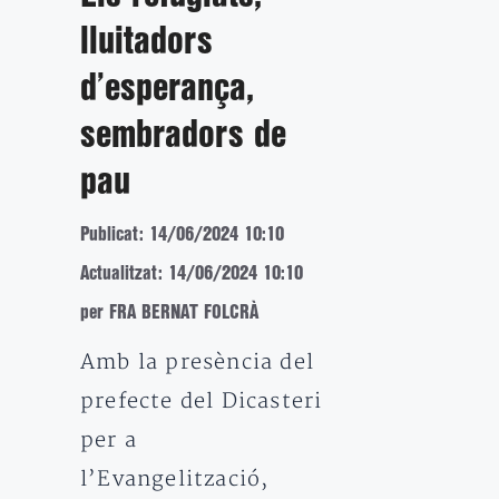
lluitadors
d’esperança,
sembradors de
pau
Publicat: 14/06/2024 10:10
Actualitzat: 14/06/2024 10:10
per FRA BERNAT FOLCRÀ
Amb la presència del
prefecte del Dicasteri
per a
l’Evangelització,