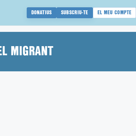
DONATIUS
SUBSCRIU-TE
EL MEU COMPTE
EL MIGRANT