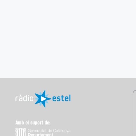
Amb el suport de: