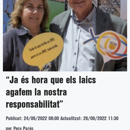
“Ja és hora que els laics
agafem la nostra
responsabilitat”
Publicat: 24/06/2022 08:00
Actualitzat: 26/06/2022 11:30
per Pere Parés