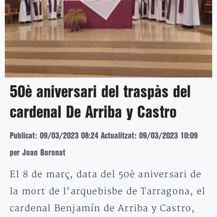
50è aniversari del traspàs del
cardenal De Arriba y Castro
Publicat: 09/03/2023 08:24
Actualitzat: 09/03/2023 10:09
per Joan Boronat
El 8 de març, data del 50è aniversari de
la mort de l’arquebisbe de Tarragona, el
cardenal Benjamín de Arriba y Castro,