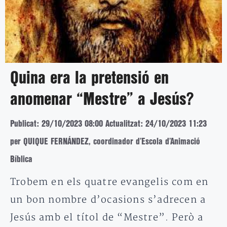
Quina era la pretensió en
anomenar “Mestre” a Jesús?
Publicat: 29/10/2023 08:00
Actualitzat: 24/10/2023 11:23
per QUIQUE FERNÁNDEZ, coordinador d’Escola d’Animació
Bíblica
Trobem en els quatre evangelis com en
un bon nombre d’ocasions s’adrecen a
Jesús amb el títol de “Mestre”. Però a