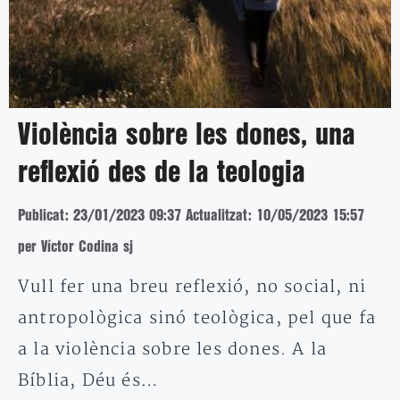
Violència sobre les dones, una
reflexió des de la teologia
Publicat: 23/01/2023 09:37
Actualitzat: 10/05/2023 15:57
per Víctor Codina sj
Vull fer una breu reflexió, no social, ni
antropològica sinó teològica, pel que fa
a la violència sobre les dones. A la
Bíblia, Déu és…