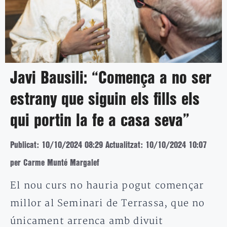
Javi Bausili: “Comença a no ser
estrany que siguin els fills els
qui portin la fe a casa seva”
Publicat: 10/10/2024 08:29
Actualitzat: 10/10/2024 10:07
per Carme Munté Margalef
El nou curs no hauria pogut començar
millor al Seminari de Terrassa, que no
únicament arrenca amb divuit