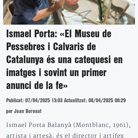
Ismael Porta: «El Museu de
Pessebres i Calvaris de
Catalunya és una catequesi en
imatges i sovint un primer
anunci de la fe»
Publicat: 07/04/2025 13:03
Actualitzat: 08/04/2025 08:29
per Joan Boronat
Ismael Porta Balanyà (Montblanc, 1961),
artista i artesà, és el director i artífex