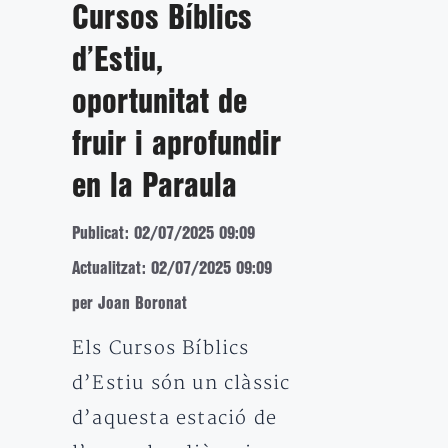
Cursos Bíblics
d’Estiu,
oportunitat de
fruir i aprofundir
en la Paraula
Publicat: 02/07/2025 09:09
Actualitzat: 02/07/2025 09:09
per Joan Boronat
Els Cursos Bíblics
d’Estiu són un clàssic
d’aquesta estació de