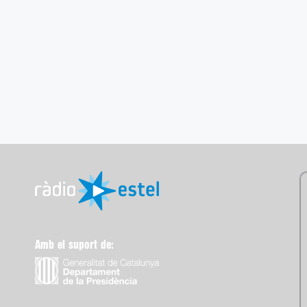
Amb el suport de: