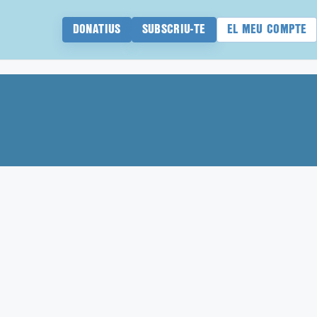
DONATIUS
SUBSCRIU-TE
EL MEU COMPTE