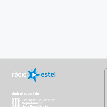
Amb el suport de: