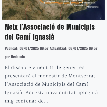
Neix l’Associació de Municipis
del Camí Ignasià
Publicat: 08/01/2025 09:57
Actualitzat: 08/01/2025 09:57
per Redacció
El dissabte vinent 11 de gener, es
presentarà al monestir de Montserrat
l’Associació de Municipis del Camí
Ignasià. Aquesta nova entitat aplegarà
mig centenar de…