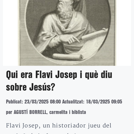
Qui era Flavi Josep i què diu
sobre Jesús?
Publicat: 23/03/2025 08:00
Actualitzat: 18/03/2025 09:05
per AGUSTÍ BORRELL, carmelita i biblista
Flavi Josep, un historiador jueu del