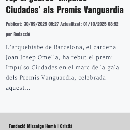
Ciudades’ als Premis Vanguardia
Publicat: 30/09/2025 09:27
Actualitzat: 01/10/2025 08:52
per Redacció
L’arquebisbe de Barcelona, el cardenal
Joan Josep Omella, ha rebut el premi
Impulso Ciudades en el marc de la gala
dels Premis Vanguardia, celebrada
aquest…
Fundació Missatge Humà i Cristià