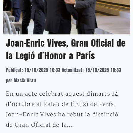
Joan-Enric Vives, Gran Oficial de
la Legió d’Honor a París
Publicat: 15/10/2025 10:33
Actualitzat: 15/10/2025 10:33
per Macià Grau
En un acte celebrat aquest dimarts 14
d’octubre al Palau de l’Elisi de París,
Joan-Enric Vives ha rebut la distinció
de Gran Oficial de la…