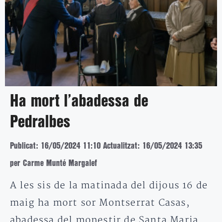
Ha mort l’abadessa de
Pedralbes
Publicat: 16/05/2024 11:10
Actualitzat: 16/05/2024 13:35
per Carme Munté Margalef
A les sis de la matinada del dijous 16 de
maig ha mort sor Montserrat Casas,
abadessa del monestir de Santa Maria