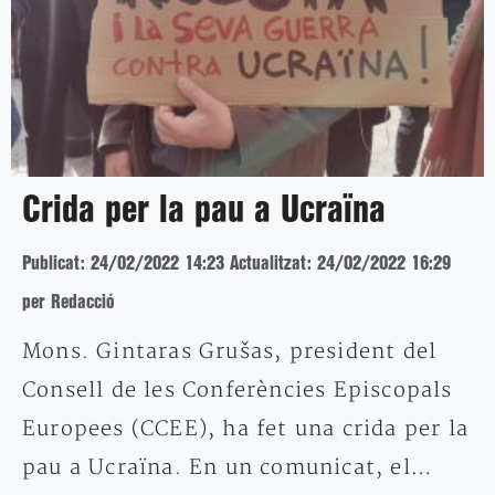
Crida per la pau a Ucraïna
Publicat: 24/02/2022 14:23
Actualitzat: 24/02/2022 16:29
per Redacció
Mons. Gintaras Grušas, president del
Consell de les Conferències Episcopals
Europees (CCEE), ha fet una crida per la
pau a Ucraïna. En un comunicat, el…