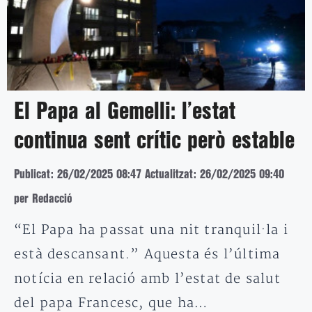
El Papa al Gemelli: l’estat
continua sent crític però estable
Publicat: 26/02/2025 08:47
Actualitzat: 26/02/2025 09:40
per Redacció
“El Papa ha passat una nit tranquil·la i
està descansant.” Aquesta és l’última
notícia en relació amb l’estat de salut
del papa Francesc, que ha…