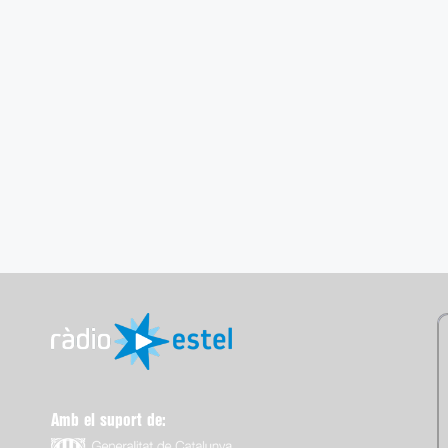
Amb el suport de: