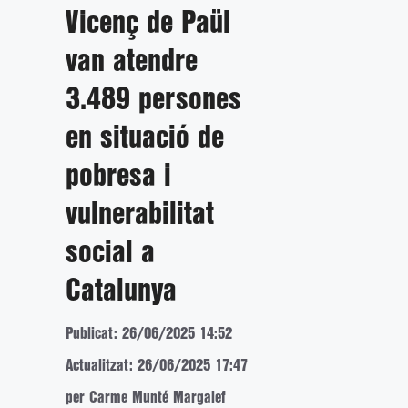
Vicenç de Paül
van atendre
3.489 persones
en situació de
pobresa i
vulnerabilitat
social a
Catalunya
Publicat: 26/06/2025 14:52
Actualitzat: 26/06/2025 17:47
per Carme Munté Margalef