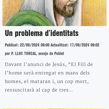
Un problema d’identitats
Publicat: 22/09/2024 08:00
Actualitzat: 17/09/2024 09:02
per P. LLUC TORCAL, monjo de Poblet
Davant l’anunci de Jesús, “El Fill de
l’home serà entregat en mans dels
homes, el mataran i, un cop mort,
ressuscitarà al cap de tres…