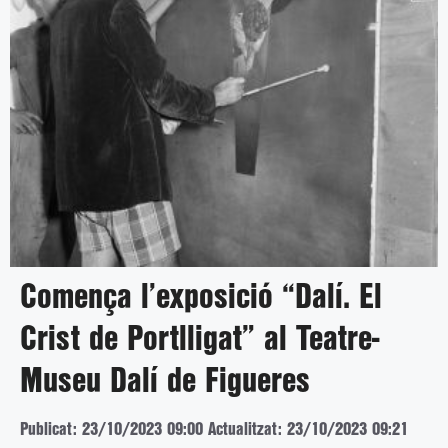
Comença l’exposició “Dalí. El
Crist de Portlligat” al Teatre-
Museu Dalí de Figueres
Publicat: 23/10/2023 09:00
Actualitzat: 23/10/2023 09:21