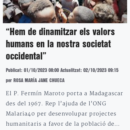
“Hem de dinamitzar els valors
humans en la nostra societat
occidental”
Publicat: 01/10/2023 08:00
Actualitzat: 02/10/2023 09:15
per ROSA MARÍA JANE CHUECA
El P. Fermín Maroto porta a Madagascar
des del 1967. Rep l’ajuda de l’ONG
Malaria40 per desenvolupar projectes
humanitaris a favor de la població de…