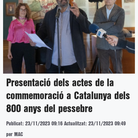
Presentació dels actes de la
commemoració a Catalunya dels
800 anys del pessebre
Publicat: 23/11/2023 09:16
Actualitzat: 23/11/2023 09:49
per MAC