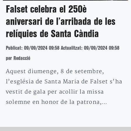
Falset celebra el 250è
aniversari de l’arribada de les
relíquies de Santa Càndia
Publicat: 09/09/2024 09:58
Actualitzat: 09/09/2024 09:58
per Redacció
Aquest diumenge, 8 de setembre,
l’església de Santa Maria de Falset s’ha
vestit de gala per acollir la missa
solemne en honor de la patrona,…