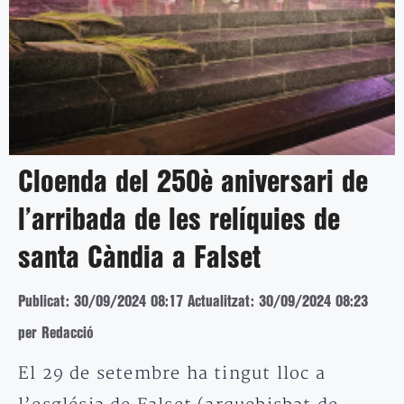
Cloenda del 250è aniversari de
l’arribada de les relíquies de
santa Càndia a Falset
Publicat: 30/09/2024 08:17
Actualitzat: 30/09/2024 08:23
per Redacció
El 29 de setembre ha tingut lloc a