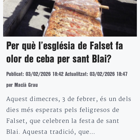
Per què l’església de Falset fa
olor de ceba per sant Blai?
Publicat: 03/02/2026 18:42
Actualitzat: 03/02/2026 18:47
per Macià Grau
Aquest dimecres, 3 de febrer, és un dels
dies més esperats pels feligresos de
Falset, que celebren la festa de sant
Blai. Aquesta tradició, que…