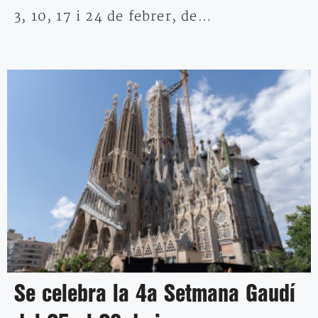
3, 10, 17 i 24 de febrer, de…
Se celebra la 4a Setmana Gaudí