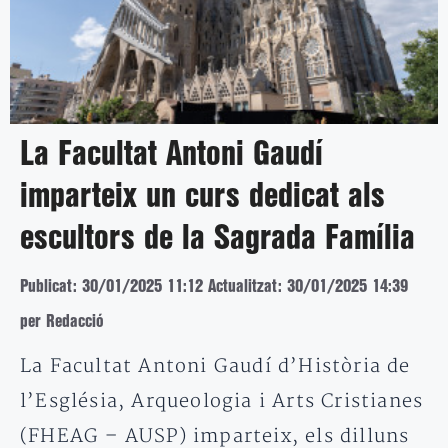
La Facultat Antoni Gaudí
imparteix un curs dedicat als
escultors de la Sagrada Família
Publicat: 30/01/2025 11:12
Actualitzat: 30/01/2025 14:39
per Redacció
La Facultat Antoni Gaudí d’Història de
l’Església, Arqueologia i Arts Cristianes
(FHEAG – AUSP) imparteix, els dilluns