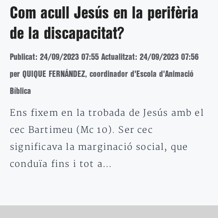
Com acull Jesús en la perifèria
de la discapacitat?
Publicat: 24/09/2023 07:55
Actualitzat: 24/09/2023 07:56
per QUIQUE FERNÁNDEZ, coordinador d'Escola d'Animació
Bíblica
Ens fixem en la trobada de Jesús amb el
cec Bartimeu (Mc 10). Ser cec
significava la marginació social, que
conduïa fins i tot a…