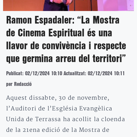
Ramon Espadaler: “La Mostra
de Cinema Espiritual és una
llavor de convivència i respecte
que germina arreu del territori”
Publicat: 02/12/2024 10:10
Actualitzat: 02/12/2024 10:11
per Redacció
Aquest dissabte, 30 de novembre,
l’Auditori de l’Església Evangèlica
Unida de Terrassa ha acollit la cloenda
de la 21ena edició de la Mostra de