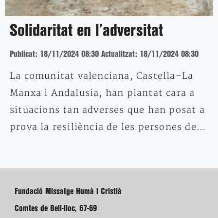
Solidaritat en l’adversitat
Publicat: 18/11/2024 08:30
Actualitzat: 18/11/2024 08:30
La comunitat valenciana, Castella–La
Manxa i Andalusia, han plantat cara a
situacions tan adverses que han posat a
prova la resiliència de les persones de…
Fundació Missatge Humà i Cristià
Comtes de Bell-lloc, 67-69