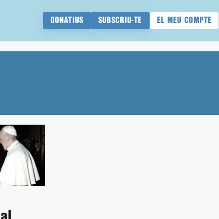
DONATIUS
SUBSCRIU-TE
EL MEU COMPTE
al