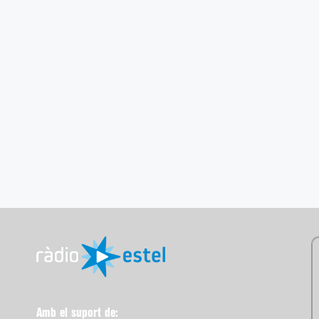
Amb el suport de: