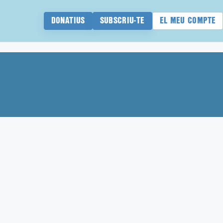
DONATIUS
SUBSCRIU-TE
EL MEU COMPTE