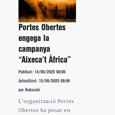
Portes Obertes
engega la
campanya
“Aixeca’t Àfrica”
Publicat: 14/09/2025 08:00
Actualitzat: 15/09/2025 08:06
per Redacció
L’organització Portes
Obertes ha posat en