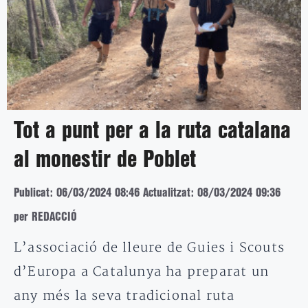
Tot a punt per a la ruta catalana
al monestir de Poblet
Publicat: 06/03/2024 08:46
Actualitzat: 08/03/2024 09:36
per REDACCIÓ
L’associació de lleure de Guies i Scouts
d’Europa a Catalunya ha preparat un
any més la seva tradicional ruta