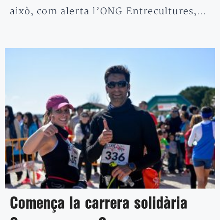
això, com alerta l’ONG Entrecultures,…
Comença la carrera solidària