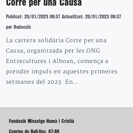
Corre per una Causa
Publicat: 20/01/2023 09:37
Actualitzat: 20/01/2023 09:37
per Redacció
La carrera solidària Corre per una
Causa, organitzada per les ONG
Entrecultures i Alboan, comença a
prendre impuls en aquestes primeres
setmanes del 2023. En…
Fundació Missatge Humà i Cristià
Comtes de Bell-lloc, 67-69