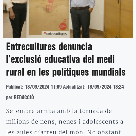
Entrecultures denuncia
l’exclusió educativa del medi
rural en les polítiques mundials
Publicat: 18/09/2024 11:09
Actualitzat: 18/09/2024 13:24
per REDACCIÓ
Setembre arriba amb la tornada de
milions de nens, nenes i adolescents a
les aules d’arreu del món. No obstant