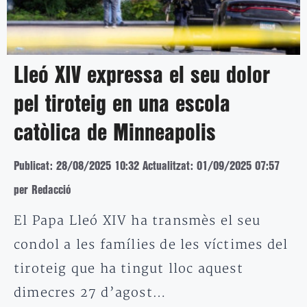
Lleó XIV expressa el seu dolor
pel tiroteig en una escola
catòlica de Minneapolis
Publicat: 28/08/2025 10:32
Actualitzat: 01/09/2025 07:57
per Redacció
El Papa Lleó XIV ha transmès el seu
condol a les famílies de les víctimes del
tiroteig que ha tingut lloc aquest
dimecres 27 d’agost…