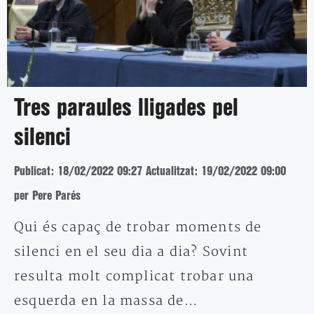
Tres paraules lligades pel
silenci
Publicat: 18/02/2022 09:27
Actualitzat: 19/02/2022 09:00
per Pere Parés
Qui és capaç de trobar moments de
silenci en el seu dia a dia? Sovint
resulta molt complicat trobar una
esquerda en la massa de…