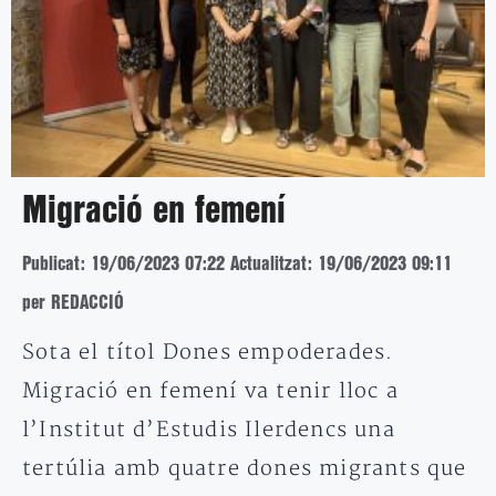
Migració en femení
Publicat: 19/06/2023 07:22
Actualitzat: 19/06/2023 09:11
per REDACCIÓ
Sota el títol Dones empoderades.
Migració en femení va tenir lloc a
l’Institut d’Estudis Ilerdencs una
tertúlia amb quatre dones migrants que