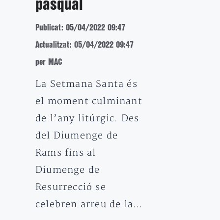
pasqual
Publicat: 05/04/2022 09:47
Actualitzat: 05/04/2022 09:47
per MAC
La Setmana Santa és
el moment culminant
de l’any litúrgic. Des
del Diumenge de
Rams fins al
Diumenge de
Resurrecció se
celebren arreu de la…