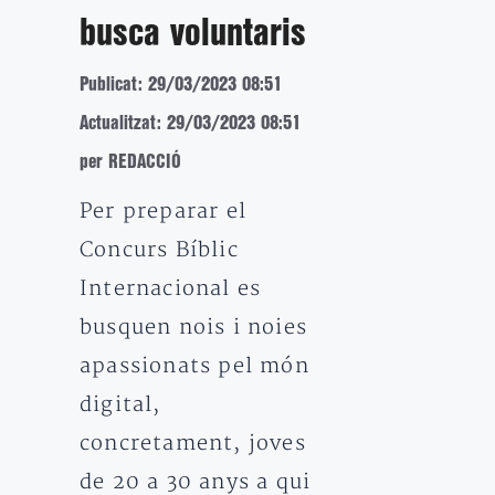
busca voluntaris
Publicat: 29/03/2023 08:51
Actualitzat: 29/03/2023 08:51
per REDACCIÓ
Per preparar el
Concurs Bíblic
Internacional es
busquen nois i noies
apassionats pel món
digital,
concretament, joves
de 20 a 30 anys a qui