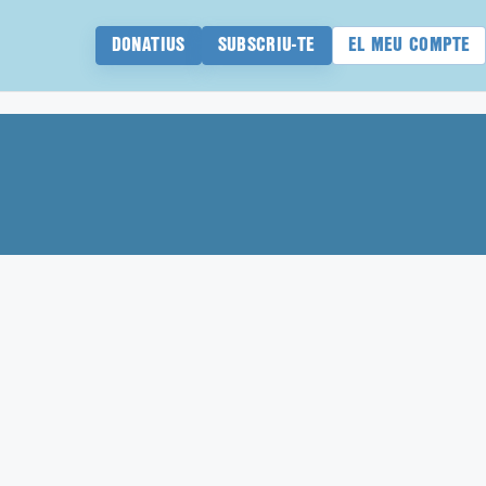
DONATIUS
SUBSCRIU-TE
EL MEU COMPTE