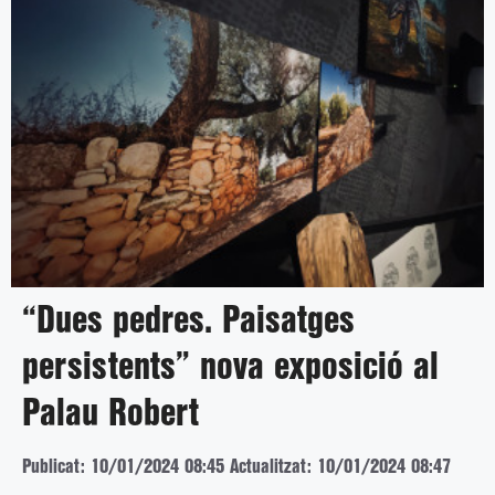
“Dues pedres. Paisatges
persistents” nova exposició al
Palau Robert
Publicat: 10/01/2024 08:45
Actualitzat: 10/01/2024 08:47