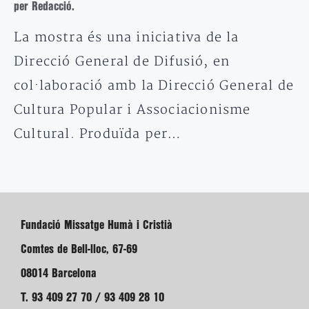
per Redacció.
La mostra és una iniciativa de la
Direcció General de Difusió, en
col·laboració amb la Direcció General de
Cultura Popular i Associacionisme
Cultural. Produïda per…
Fundació Missatge Humà i Cristià
Comtes de Bell-lloc, 67-69
08014 Barcelona
T. 93 409 27 70 / 93 409 28 10