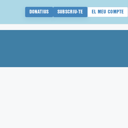
DONATIUS
SUBSCRIU-TE
EL MEU COMPTE