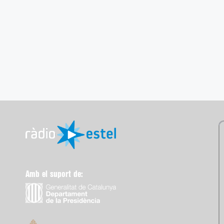
Amb el suport de: